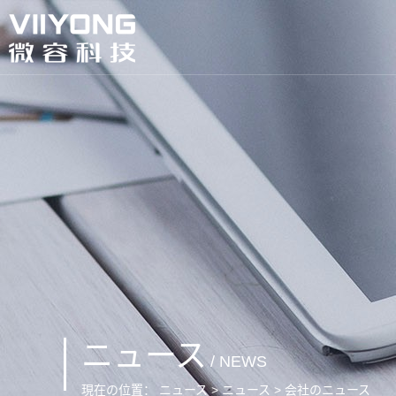
ニュース
/ NEWS
現在の位置：
ニュース > ニュース > 会社のニュース