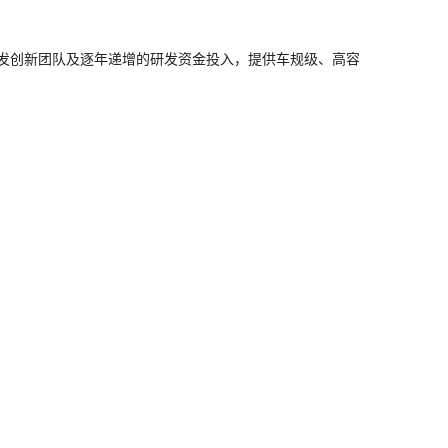
的研发创新团队及逐年递增的研发资金投入，提供车规级、高容