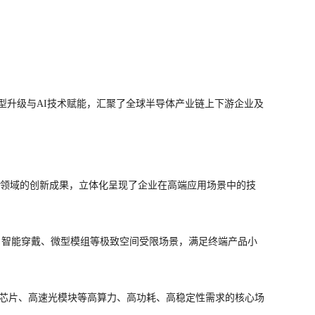
转型升级与AI技术赋能，汇聚了全球半导体产业链上下游企业及
领域的创新成果，立体化呈现了企业在高端应用场景中的技
内置、智能穿戴、微型模组等极致空间受限场景，满足终端产品小
U算力芯片、高速光模块等高算力、高功耗、高稳定性需求的核心场