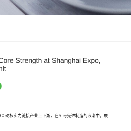
ore Strength at Shanghai Expo,
it
LCC硬核实力链接产业上下游，在AI与先进制造的浪潮中，展