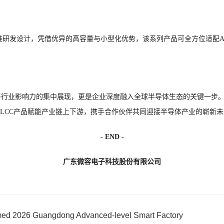
工况标准研发设计，凭借优异的高容量与小型化优势，该系列产品可全方位适
行业影响力的集中展现，更是企业深度融入全球半导体生态的关键一步。
LCC产品赋能产业链上下游，携手合作伙伴共同迎接半导体产业的崭新未
- END -
广东微容电子科技股份有限公司
2026 Guangdong Advanced-level Smart Factory