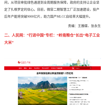
间，从项目审批绿色通道到全周期服务保障，政府的支持让企业坚
定了扎根罗定的信心。目前，微容二期智慧工厂正加速建设，投产
后年产能将突破9000亿片，助力国产MLCC自给率大幅提升。
责编：王雅碟、张永生
二、人民网：”行进中国“专栏：
“岭南粮仓”长出“电子工业
大米”