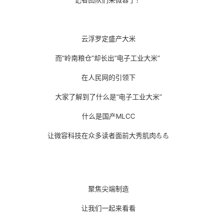
云浮罗定盛产大米
而“岭南粮仓”却长出“电子工业大米”
在人民网的引领下
大家了解到了什么是“电子工业大米”
什么是国产MLCC
让微容科技在众多读者面前大秀肌肉💪💪
聚焦尖端制造
让我们一起来看看