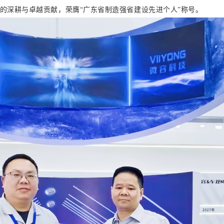
载的深耕与卓越贡献，荣膺“广东省制造强省建设先进个人”称号。