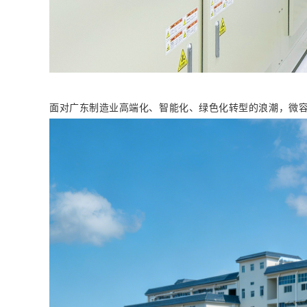
面对广东制造业高端化、智能化、绿色化转型的浪潮，微容