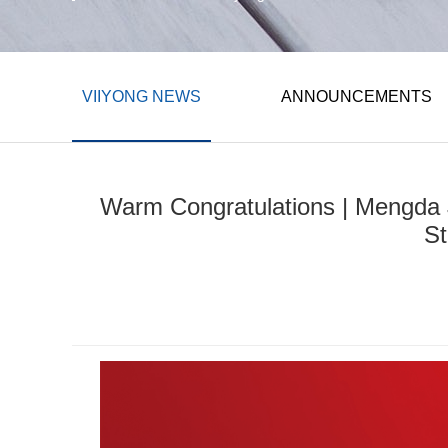
VIIYONG NEWS
ANNOUNCEMENTS
Warm Congratulations | Mengda J
St