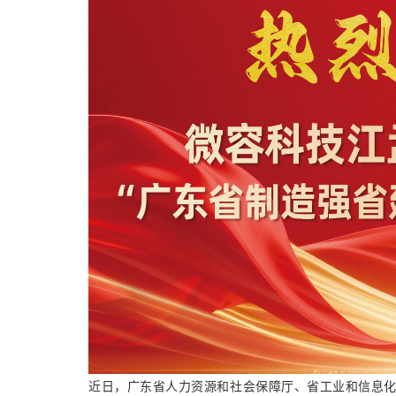
近日，广东省人力资源和社会保障厅、省工业和信息