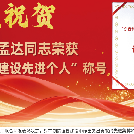
化厅联合印发表彰决定，对在制造强省建设中作出突出贡献的
先进集体