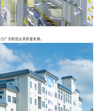
助力广东制造业高质量发展。