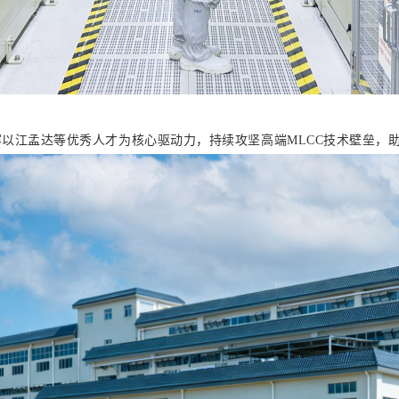
以江孟达等优秀人才为核心驱动力，持续攻坚高端MLCC技术壁垒，