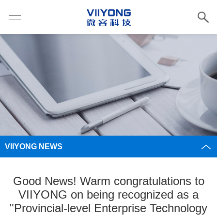
VIIYONG NEWS
Good News! Warm congratulations to
VIIYONG on being recognized as a
"Provincial-level Enterprise Technology