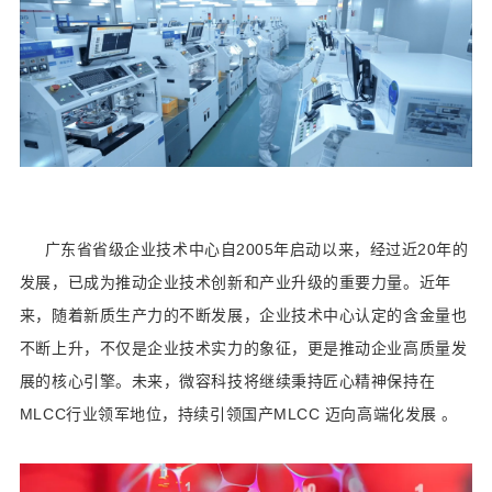
广东省省级企业技术中心自2005年启动以来，经过近20年的
发展，已成为推动企业技术创新和产业升级的重要力量。近年
来，随着新质生产力的不断发展，企业技术中心认定的含金量也
不断上升，不仅是企业技术实力的象征，更是推动企业高质量发
展的核心引擎。未来，微容科技将继续秉持匠心精神保持在
MLCC行业领军地位，持续引领国产MLCC 迈向高端化发展 。