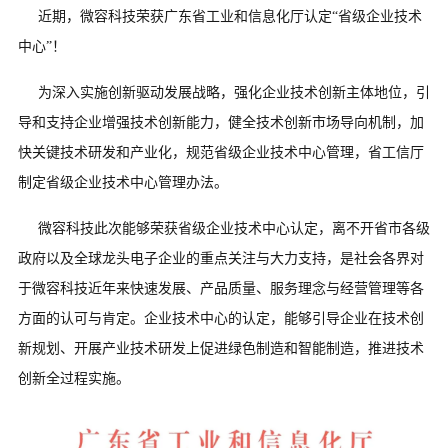
近期，微容科技荣获广东省工业和信息化厅认定“省级企业技术
中心”！
为深入实施创新驱动发展战略，强化企业技术创新主体地位，引
导和支持企业增强技术创新能力，健全技术创新市场导向机制，加
快关键技术研发和产业化，规范省级企业技术中心管理，省工信厅
制定省级企业技术中心管理办法。
微容科技此次能够荣获省级企业技术中心认定，离不开省市各级
政府以及全球龙头电子企业的重点关注与大力支持，是社会各界对
于微容科技近年来快速发展、产品质量、服务理念与经营管理等各
方面的认可与肯定。企业技术中心的认定，能够引导企业在技术创
新规划、开展产业技术研发上促进绿色制造和智能制造，推进技术
创新全过程实施。