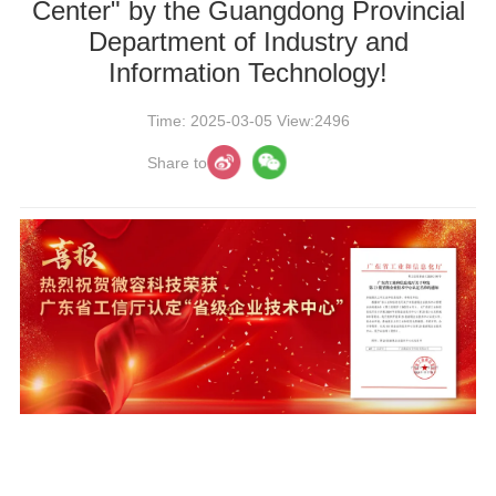
Center" by the Guangdong Provincial
Department of Industry and
Information Technology!
Time: 2025-03-05 View:2496
Share to