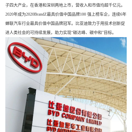
子四大产业，在香港和深圳两地上市，营收入和市值均超千亿元。
2020年成为2020BrandZ最具价值中国品牌100 强上榜车企，连续6年
蝉联汽车行业最具价值中国品牌冠军。比亚迪致力于用技术创新促
进人类社会的可持续发展，助力实现“碳达峰、碳中和”目标。