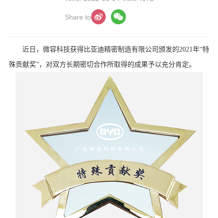
Share to
近日，微容科技获得比亚迪精密制造有限公司颁发的2021年“特
殊贡献奖”，对双方长期密切合作所取得的成果予以充分肯定。