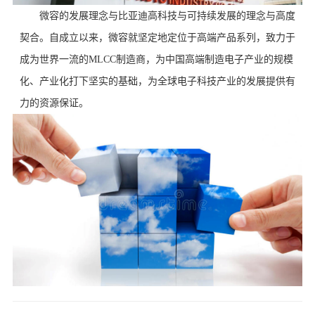
微容的发展理念与比亚迪高科技与可持续发展的理念与高度
契合。自成立以来，微容就坚定地定位于高端产品系列，致力于
成为世界一流的MLCC制造商，为中国高端制造电子产业的规模
化、产业化打下坚实的基础，为全球电子科技产业的发展提供有
力的资源保证。