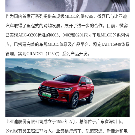
作为国内首家可系列提供车规级MLCC的供应商，微容已与比亚迪
汽车取得了里程式的跨越发展，展开了进一步的合作。目前，微容
已实现AEC-Q200标准的0603、0402和0201尺寸车规MLCC的系列供
应，已搭建完善的车规MLCC体系及产品平台、稳定IATF16949体系
管理，实现GRADE1（125℃）系列产品开发。
比亚迪股份有限公司成立于1995年2月，总部位于广东省深圳市。
公司现有员工超过22万人，业务横跨汽车、轨道交通、新能源和电