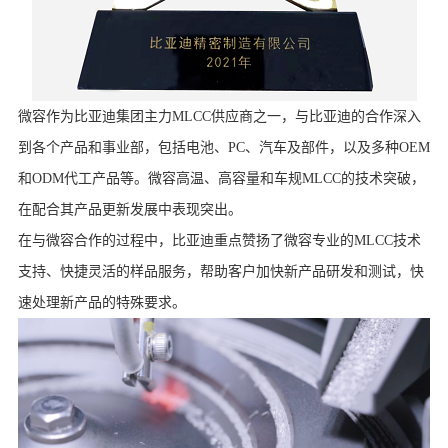
微容作为比亚迪集团主力MLCC供应商之一，与比亚迪的合作深入
到各个产品和事业部，包括电池、PC、汽车及部件，以及多种OEM
和ODM代工产品等。微容高温、高容量和车规MLCC的技术突破，
在配合其产品更新发展中表现突出。
在与微容合作的过程中，比亚迪重点赞扬了微容专业的MLCC技术
支持、快捷灵活的样品服务，帮助客户加快新产品研发和测试，快
速处理新产品的特殊要求。