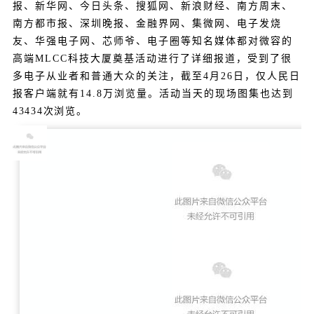
报、新华网、今日头条、搜狐网、新浪财经、南方周末、
南方都市报、深圳晚报、金融界网、集微网、电子发烧
友、华强电子网、芯师爷、电子圈等知名媒体都对微容的
高端MLCC科技大厦奠基活动进行了详细报道，受到了很
多电子从业者和普通大众的关注，截至4月26日，仅人民日
报客户端就有14.8万浏览量。
活动当天的现场图集也达到
43434次浏览。