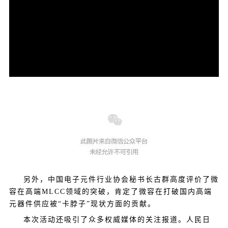
另外，中国电子元件行业协会秘书长古群高度评价了微
容在高端MLCC领域的突破，肯定了微容在打破国内高端
元器件供应被“卡脖子”现状方面的贡献。
本次活动还吸引了众多权威媒体的关注报道。人民日