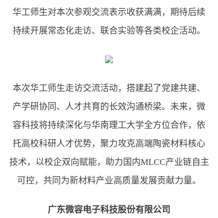
华工师生对本次参观交流表示收获满满，期待后续
持续开展常态化走访、联合实验等各类校企活动。
本次华工师生走访交流活动，搭建起了党建共建、
产学研协同、人才共育的长效沟通桥梁。未来，微
容科技将持续深化与华南理工大学全方位合作，依
托高校科研人才优势，聚力攻克高端陶瓷材料核心
技术，以校企双向赋能，助力国内MLCC产业链自主
可控，共同为新材料产业高质量发展贡献力量。
广东微容电子科技股份有限公司