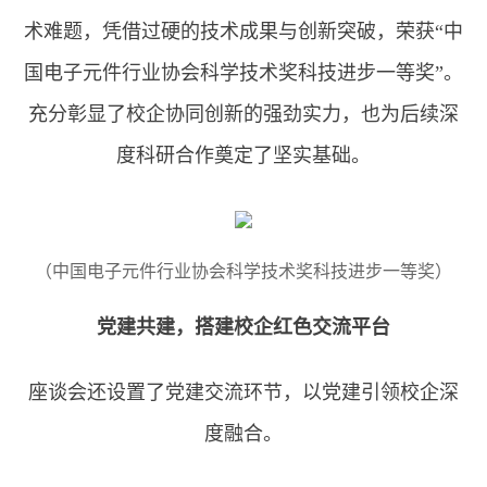
术难题，凭借过硬的技术成果与创新突破，荣获“中
国电子元件行业协会科学技术奖科技进步一等奖”。
充分彰显了校企协同创新的强劲实力，也为后续深
度科研合作奠定了坚实基础。
（中国电子元件行业协会科学技术奖科技进步一等奖）
党建共建，搭建校企红色交流平台
座谈会还设置了党建交流环节，以党建引领校企深
度融合。