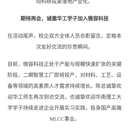
动科研成果落地产业化。
期待再会，诚邀华工学子加入微容科技
在活动尾声，校企双方全体人员合影留念，定格本
次友好交流的珍贵瞬间。
目前，微容科技正处于产能与规模快速扩张的关键
阶段，二期智慧工厂即将投产，对材料、工艺、设
备等领域的高素质人才需求持续增长。陈总诚挚欢
迎华工师生再次到访交流，也诚挚欢迎华南理工大
学学子持续走进企业开展实习实践，投身国产高端
MLCC事业。