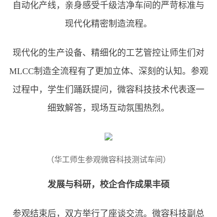
自动化产线，亲身感受千级洁净车间的严苛标准与
现代化精密制造流程。
现代化的生产设备、精细化的工艺管控让师生们对
MLCC制造全流程有了更加立体、深刻的认知。参观
过程中，学生们踊跃提问，微容科技技术代表逐一
细致解答，现场互动氛围热烈。
（华工师生参观微容科技测试车间）
发展与科研，校企合作成果丰硕
参观结束后，双方举行了座谈交流。微容科技副总