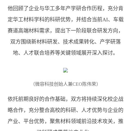
他回顾了企业与华工多年产学研合作历程，充分肯
定华工材料学科的科研优势，并结合当前AI、车载
赛道高端材料需求，提出下一阶段联合研发方向，
双方围绕新材料研发、技术成果转化、产学研落
地、人才联合培养等关键领域展开深入探讨。
（微容科技创始人兼CEO陈伟荣）
依托前期良好的合作基础，双方将持续深化校企战
略合作，充分整合高校的科研、人才优势与企业的
产业、平台优势，聚焦材料领域前沿技术攻关，推