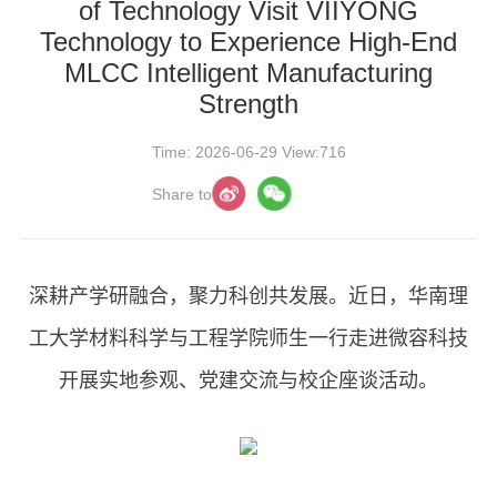
of Technology Visit VIIYONG
Technology to Experience High-End
MLCC Intelligent Manufacturing
Strength
Time: 2026-06-29 View:716
Share to
深耕产学研融合，聚力科创共发展。近日，华南理
工大学材料科学与工程学院师生一行走进微容科技
开展实地参观、党建交流与校企座谈活动。