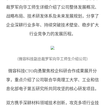
裁罗军向华工师生详细介绍了公司整体发展概况、
战略布局、技术研发体系及未来发展规划，分享了
企业深耕行业多年、持续突破技术壁垒、稳步扩大
行业竞争力的发展历程。
（微容科技副总裁罗军向华工师生介绍公司）
微容科技CTO向勇聚焦校企科研合作成果展开分
享，重点介绍了公司联合华南理工大学、工业和信
息化部电子第五研究所共同攻坚的核心研发项目。
双方携手深耕材料领域技术创新，攻克多项行业技