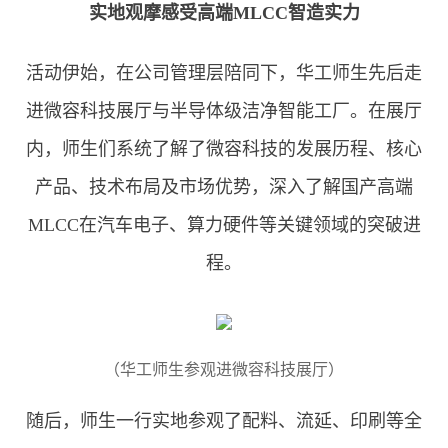
实地观摩感受高端MLCC智造实力
活动伊始，在公司管理层陪同下，华工师生先后走
进微容科技展厅与半导体级洁净智能工厂。在展厅
内，师生们系统了解了微容科技的发展历程、核心
产品、技术布局及市场优势，深入了解国产高端
MLCC在汽车电子、算力硬件等关键领域的突破进
程。
（华工师生参观进微容科技展厅）
随后，师生一行实地参观了配料、流延、印刷等全