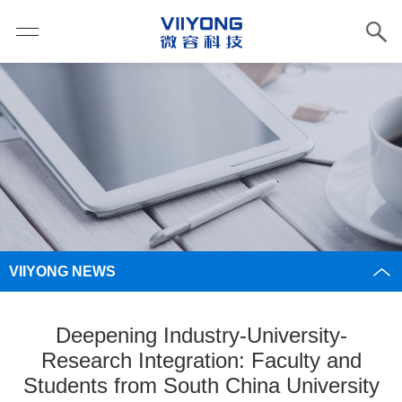
VIIYONG NEWS
Deepening Industry-University-
Research Integration: Faculty and
Students from South China University