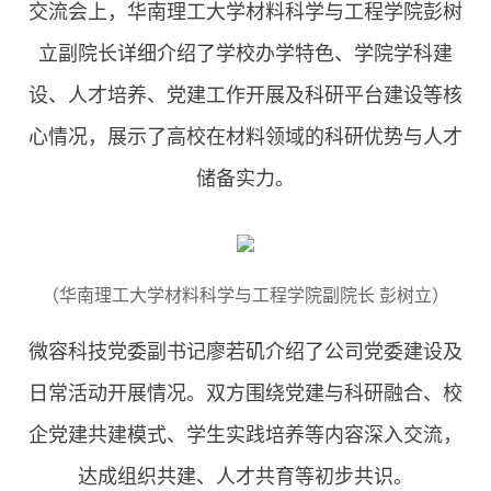
交流会上，华南理工大学材料科学与工程学院彭树
立副院长详细介绍了学校办学特色、学院学科建
设、人才培养、党建工作开展及科研平台建设等核
心情况，展示了高校在材料领域的科研优势与人才
储备实力。
（华南理工大学材料科学与工程学院副院长 彭树立）
微容科技党委副书记廖若矶介绍了公司党委建设及
日常活动开展情况。双方围绕党建与科研融合、校
企党建共建模式、学生实践培养等内容深入交流，
达成组织共建、人才共育等初步共识。