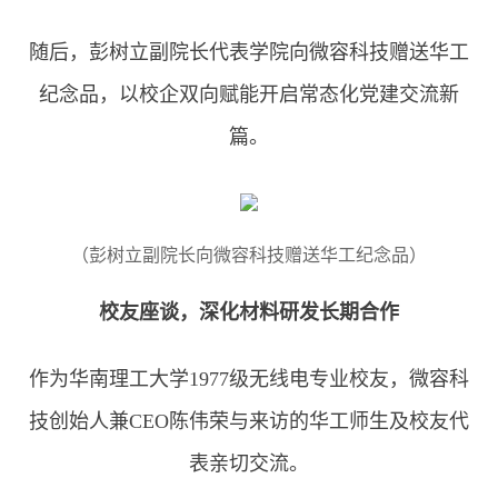
随后，彭树立副院长代表学院向微容科技赠送华工
纪念品，以校企双向赋能开启常态化党建交流新
篇。
（彭树立副院长向微容科技赠送华工纪念品）
校友座谈，深化材料研发长期合作
作为华南理工大学1977级无线电专业校友，微容科
技创始人兼CEO陈伟荣与来访的华工师生及校友代
表亲切交流。