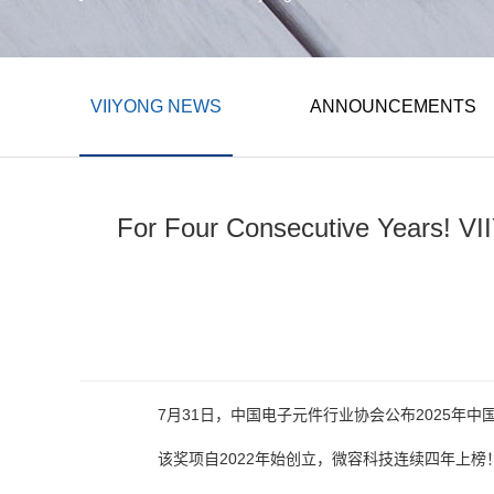
VIIYONG NEWS
ANNOUNCEMENTS
For Four Consecutive Years! V
7月31日，中国电子元件行业协会公布2025年
该奖项自2022年始创立，微容科技连续四年上榜