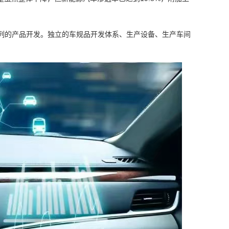
列的产品开发。独立的车规品开发体系、生产设备、生产车间