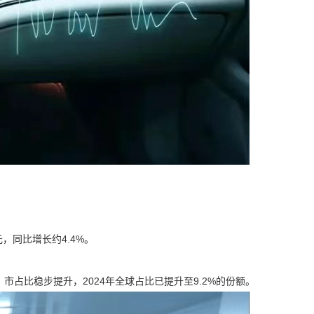
，同比增长约4.4%。
市占比稳步提升，2024年全球占比已提升至9.2%的份额。