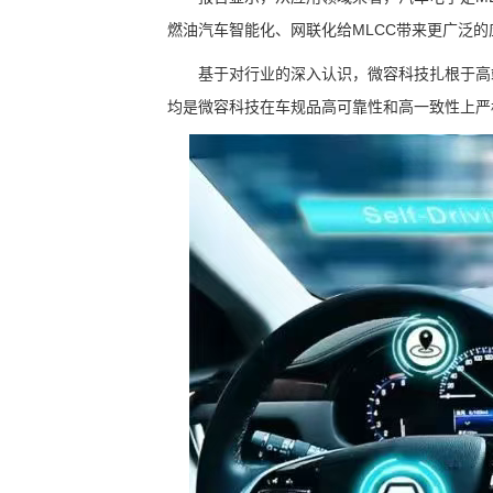
燃油汽车智能化、网联化给MLCC带来更广泛的
基于对行业的深入认识，微容科技扎根于高
均是微容科技在车规品高可靠性和高一致性上严