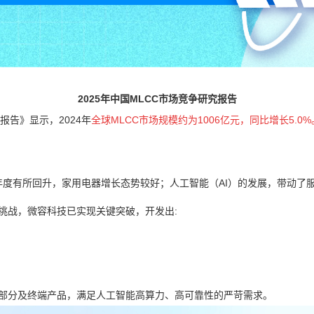
2025年中国MLCC市场竞争研究报告
报告》显示，2024年
全球MLCC市场规模约为1006亿元，同比增长5.0%
上年度有所回升，家用电器增长态势较好；
人工智能（AI）的发展
，带动了
术挑战，微容科技已实现关键突破，开发出:
件部分及终端产品，满足人工智能高算力、高可靠性的严苛需求。