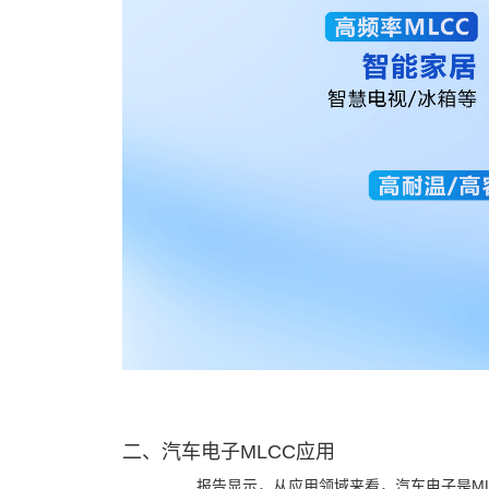
二、汽车电子MLCC应用
报告显示，从应用领域来看，汽车电子是ML