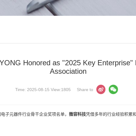
IIYONG Honored as "2025 Key Enterprise" 
Association
Time: 2025-08-15 View:1805
Share to
中国电子元器件行业骨干企业奖项名单，
微容科技
凭借多年的行业经验积累和
！