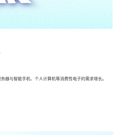
。
服务器与智能手机、个人计算机等消费性电子的需求增长。