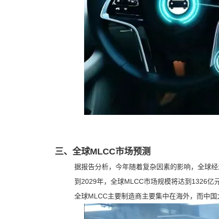
三、全球MLCC市场预测
据报告分析，今年随着复杂因素的影响，全球经济环
到2029年，全球MLCC市场规模将达到1326亿元
全球MLCC主要制造商主要集中在海外，而中国