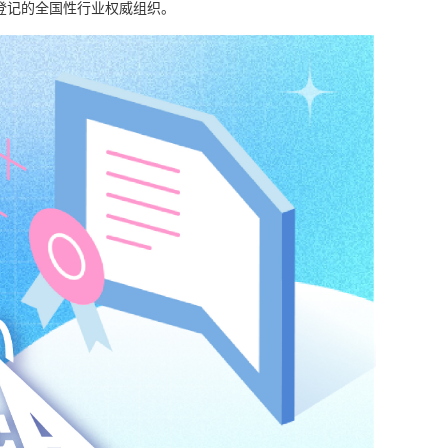
准登记的全国性行业权威组织。