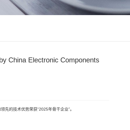
by China Electronic Components
领先的技术优势荣获“2025年骨干企业”。