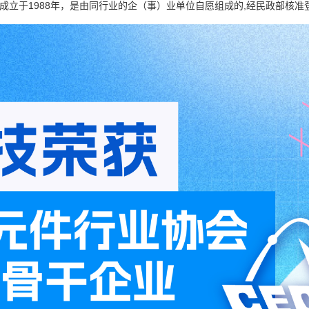
成立于1988年，是由同行业的企（事）业单位自愿组成的,经民政部核