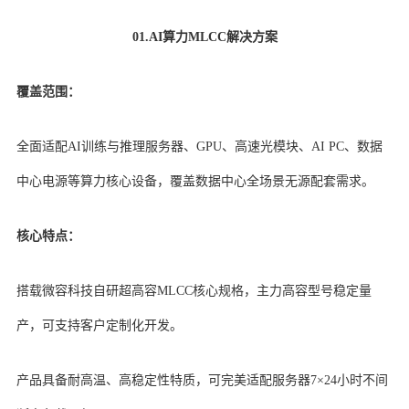
01.AI算力MLCC解决方案
覆盖范围：
全面适配AI训练与推理服务器、GPU、高速光模块、AI PC、数据
中心电源等算力核心设备，覆盖数据中心全场景无源配套需求。
核心特点：
搭载微容科技自研超高容MLCC核心规格，主力高容型号稳定量
产，可支持客户定制化开发。
产品具备耐高温、高稳定性特质，可完美适配服务器7×24小时不间