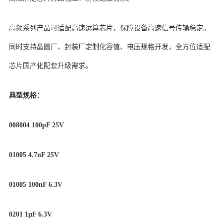
高频系列产品可适配高速运算芯片，保障设备高速信号传输稳定。
同时支持晶圆厂、封装厂定制化容值、电压规格开发，全方位适配
芯片国产化配套升级需求。
典型规格：
008004 100pF 25V
01005 4.7nF 25V
01005 100nF 6.3V
0201 1μF 6.3V