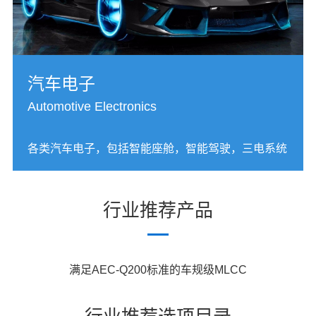
汽车电子
Automotive Electronics
各类汽车电子，包括智能座舱，智能驾驶，三电系统
行业推荐产品
满足AEC-Q200标准的车规级MLCC