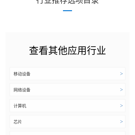
行业推荐选项目录
查看其他应用行业
>
移动设备
>
网络设备
>
计算机
>
芯片