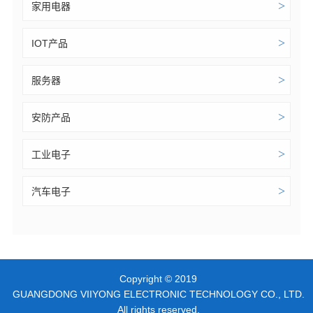
>
家用电器
>
IOT产品
>
服务器
>
安防产品
>
工业电子
>
汽车电子
Copyright © 2019
GUANGDONG VIIYONG ELECTRONIC TECHNOLOGY CO., LTD.
All rights reserved.